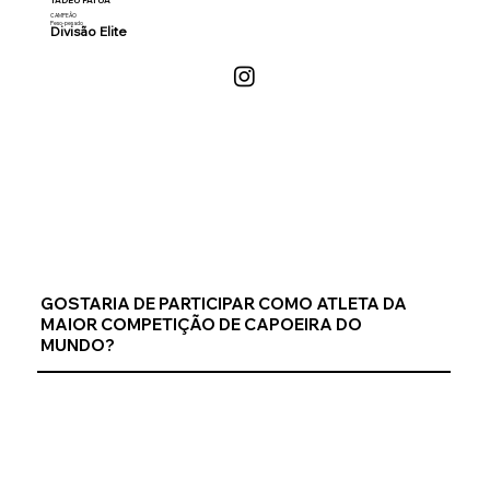
TADEU PATUÁ
CAMPEÃO
Peso-pesado
Divisão Elite
GOSTARIA DE PARTICIPAR COMO ATLETA DA
MAIOR COMPETIÇÃO DE CAPOEIRA DO
MUNDO?