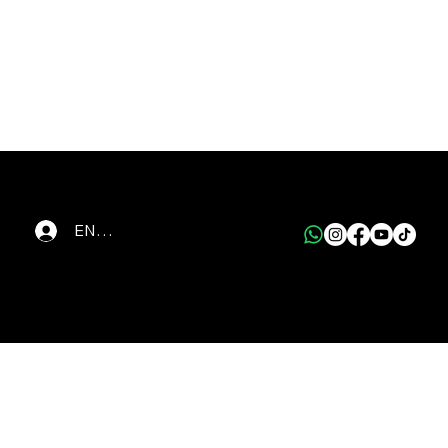
ENTRAR
パートナー