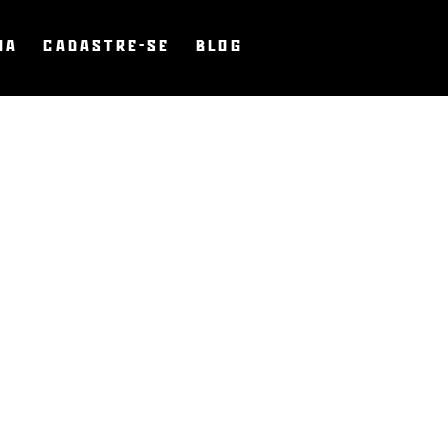
JA
CADASTRE-SE
BLOG