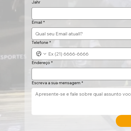
Jahr
Email
*
Telefone
*
Endereço
*
Escreva a sua mensagem
*