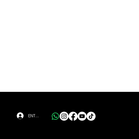
ENTRAR