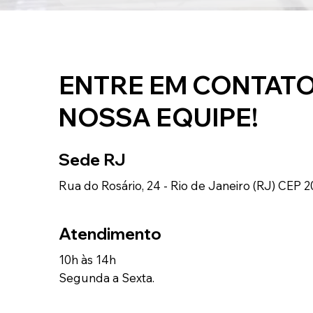
ENTRE EM CONTAT
NOSSA EQUIPE!
Sede RJ
Rua do Rosário, 24 - Rio de Janeiro (RJ) CEP 
Atendimento
10h às 14h
Segunda a Sexta.