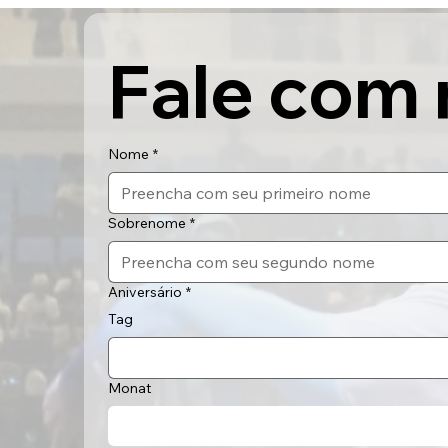
Fale com 
Nome
*
Sobrenome
*
Aniversário
*
Tag
Monat