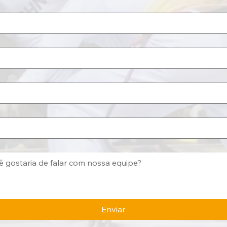
Enviar