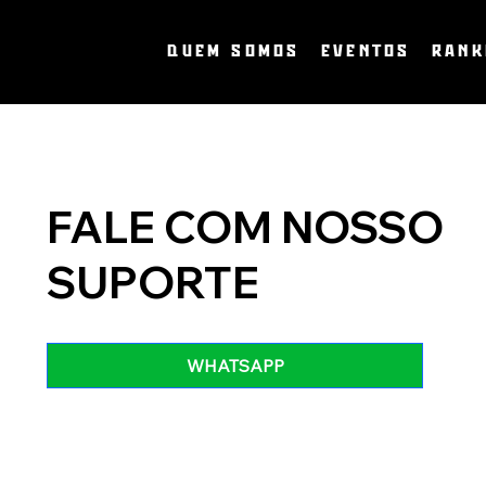
QUEM SOMOS
EVENTOS
RANK
FALE COM NOSSO
SUPORTE
WHATSAPP