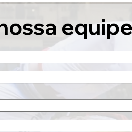
nossa equipe